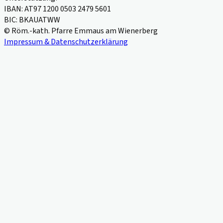
IBAN: AT97 1200 0503 2479 5601
BIC: BKAUATWW
© Röm.-kath. Pfarre Emmaus am Wienerberg
Impressum & Datenschutzerklärung