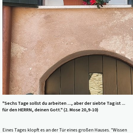
"Sechs Tage sollst du arbeiten ..., aber der siebte Tag ist ...
für den HERRN, deinen Gott." (2. Mose 20,9-10)
Eines Tages klopft es an der Tür eines großen Hauses. "Wissen