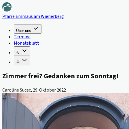
Pfarre Emmaus am Wienerberg
Über uns
Termine
Monatsblatt
Zimmer frei? Gedanken zum Sonntag!
Caroline Sucec
,
29. Oktober 2022