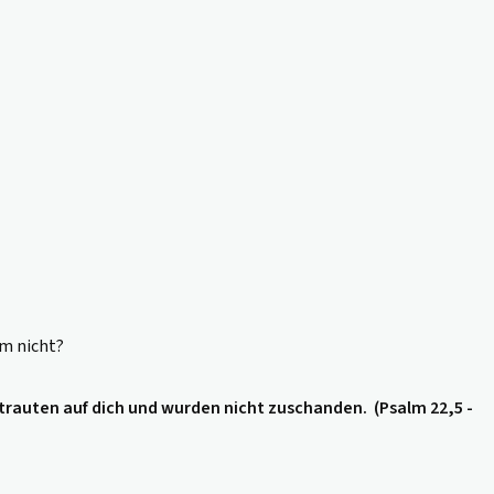
em nicht?
ertrauten auf dich und wurden nicht zuschanden.
(Psalm 22,5 -