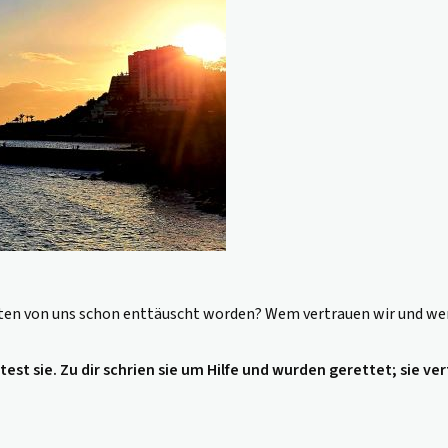
eisten von uns schon enttäuscht worden? Wem vertrauen wir und w
test sie.
Zu dir schrien sie um Hilfe und wurden gerettet; sie v