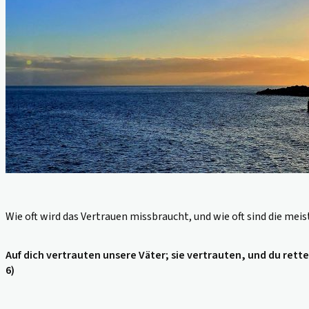
Wie oft wird das Vertrauen missbraucht, und wie oft sind die m
Auf dich vertrauten unsere Väter; sie vertrauten, und du rette
6)